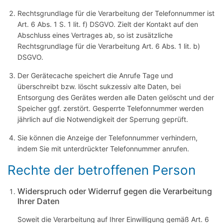
Rechtsgrundlage für die Verarbeitung der Telefonnummer ist
Art. 6 Abs. 1 S. 1 lit. f) DSGVO. Zielt der Kontakt auf den
Abschluss eines Vertrages ab, so ist zusätzliche
Rechtsgrundlage für die Verarbeitung Art. 6 Abs. 1 lit. b)
DSGVO.
Der Gerätecache speichert die Anrufe Tage und
überschreibt bzw. löscht sukzessiv alte Daten, bei
Entsorgung des Gerätes werden alle Daten gelöscht und der
Speicher ggf. zerstört. Gesperrte Telefonnummer werden
jährlich auf die Notwendigkeit der Sperrung geprüft.
Sie können die Anzeige der Telefonnummer verhindern,
indem Sie mit unterdrückter Telefonnummer anrufen.
Rechte der betroffenen Person
Widerspruch oder Widerruf gegen die Verarbeitung
Ihrer Daten
Soweit die Verarbeitung auf Ihrer Einwilligung gemäß Art. 6