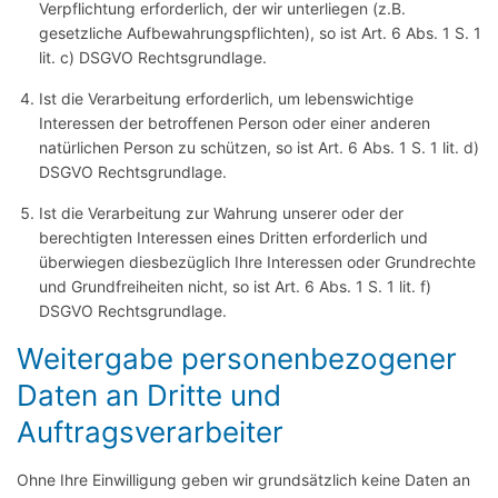
Verpflichtung erforderlich, der wir unterliegen (z.B.
gesetzliche Aufbewahrungspflichten), so ist Art. 6 Abs. 1 S. 1
lit. c) DSGVO Rechtsgrundlage.
Ist die Verarbeitung erforderlich, um lebenswichtige
Interessen der betroffenen Person oder einer anderen
natürlichen Person zu schützen, so ist Art. 6 Abs. 1 S. 1 lit. d)
DSGVO Rechtsgrundlage.
Ist die Verarbeitung zur Wahrung unserer oder der
berechtigten Interessen eines Dritten erforderlich und
überwiegen diesbezüglich Ihre Interessen oder Grundrechte
und Grundfreiheiten nicht, so ist Art. 6 Abs. 1 S. 1 lit. f)
DSGVO Rechtsgrundlage.
Weitergabe personenbezogener
Daten an Dritte und
Auftragsverarbeiter
Ohne Ihre Einwilligung geben wir grundsätzlich keine Daten an