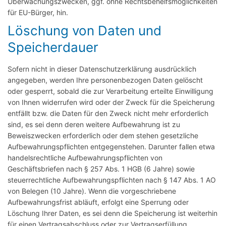
Überwachungszwecken, ggf. ohne Rechtsbehelfsmöglichkeiten
für EU-Bürger, hin.
Löschung von Daten und
Speicherdauer
Sofern nicht in dieser Datenschutzerklärung ausdrücklich
angegeben, werden Ihre personenbezogen Daten gelöscht
oder gesperrt, sobald die zur Verarbeitung erteilte Einwilligung
von Ihnen widerrufen wird oder der Zweck für die Speicherung
entfällt bzw. die Daten für den Zweck nicht mehr erforderlich
sind, es sei denn deren weitere Aufbewahrung ist zu
Beweiszwecken erforderlich oder dem stehen gesetzliche
Aufbewahrungspflichten entgegenstehen. Darunter fallen etwa
handelsrechtliche Aufbewahrungspflichten von
Geschäftsbriefen nach § 257 Abs. 1 HGB (6 Jahre) sowie
steuerrechtliche Aufbewahrungspflichten nach § 147 Abs. 1 AO
von Belegen (10 Jahre). Wenn die vorgeschriebene
Aufbewahrungsfrist abläuft, erfolgt eine Sperrung oder
Löschung Ihrer Daten, es sei denn die Speicherung ist weiterhin
für einen Vertragsabschluss oder zur Vertragserfüllung