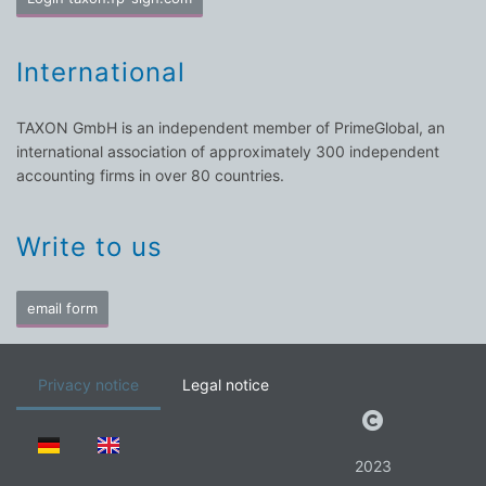
International
TAXON GmbH is an independent member of PrimeGlobal, an
international association of approximately 300 independent
accounting firms in over 80 countries.
Write to us
email form
Privacy notice
Legal notice
2023