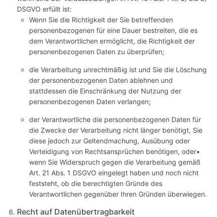
DSGVO erfüllt ist:
Wenn Sie die Richtigkeit der Sie betreffenden
personenbezogenen für eine Dauer bestreiten, die es
dem Verantwortlichen ermöglicht, die Richtigkeit der
personenbezogenen Daten zu überprüfen;
die Verarbeitung unrechtmäßig ist und Sie die Löschung
der personenbezogenen Daten ablehnen und
stattdessen die Einschränkung der Nutzung der
personenbezogenen Daten verlangen;
der Verantwortliche die personenbezogenen Daten für
die Zwecke der Verarbeitung nicht länger benötigt, Sie
diese jedoch zur Geltendmachung, Ausübung oder
Verteidigung von Rechtsansprüchen benötigen, oder•
wenn Sie Widerspruch gegen die Verarbeitung gemäß
Art. 21 Abs. 1 DSGVO eingelegt haben und noch nicht
feststeht, ob die berechtigten Gründe des
Verantwortlichen gegenüber Ihren Gründen überwiegen.
Recht auf Datenübertragbarkeit