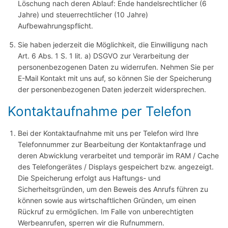
Löschung nach deren Ablauf: Ende handelsrechtlicher (6
Jahre) und steuerrechtlicher (10 Jahre)
Aufbewahrungspflicht.
Sie haben jederzeit die Möglichkeit, die Einwilligung nach
Art. 6 Abs. 1 S. 1 lit. a) DSGVO zur Verarbeitung der
personenbezogenen Daten zu widerrufen. Nehmen Sie per
E-Mail Kontakt mit uns auf, so können Sie der Speicherung
der personenbezogenen Daten jederzeit widersprechen.
Kontaktaufnahme per Telefon
Bei der Kontaktaufnahme mit uns per Telefon wird Ihre
Telefonnummer zur Bearbeitung der Kontaktanfrage und
deren Abwicklung verarbeitet und temporär im RAM / Cache
des Telefongerätes / Displays gespeichert bzw. angezeigt.
Die Speicherung erfolgt aus Haftungs- und
Sicherheitsgründen, um den Beweis des Anrufs führen zu
können sowie aus wirtschaftlichen Gründen, um einen
Rückruf zu ermöglichen. Im Falle von unberechtigten
Werbeanrufen, sperren wir die Rufnummern.