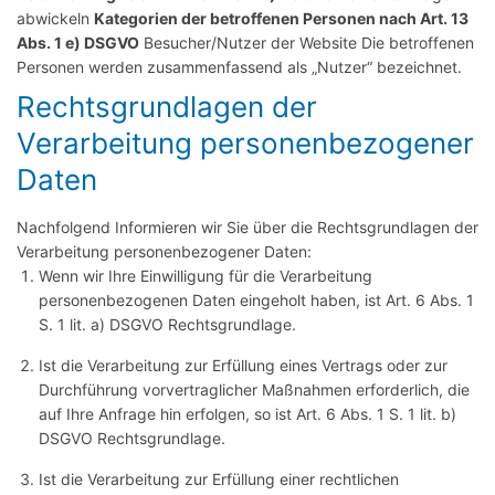
abwickeln
Kategorien der betroffenen Personen nach Art. 13
Abs. 1 e) DSGVO
Besucher/Nutzer der Website Die betroffenen
Personen werden zusammenfassend als „Nutzer“ bezeichnet.
Rechtsgrundlagen der
Verarbeitung personenbezogener
Daten
Nachfolgend Informieren wir Sie über die Rechtsgrundlagen der
Verarbeitung personenbezogener Daten:
Wenn wir Ihre Einwilligung für die Verarbeitung
personenbezogenen Daten eingeholt haben, ist Art. 6 Abs. 1
S. 1 lit. a) DSGVO Rechtsgrundlage.
Ist die Verarbeitung zur Erfüllung eines Vertrags oder zur
Durchführung vorvertraglicher Maßnahmen erforderlich, die
auf Ihre Anfrage hin erfolgen, so ist Art. 6 Abs. 1 S. 1 lit. b)
DSGVO Rechtsgrundlage.
Ist die Verarbeitung zur Erfüllung einer rechtlichen