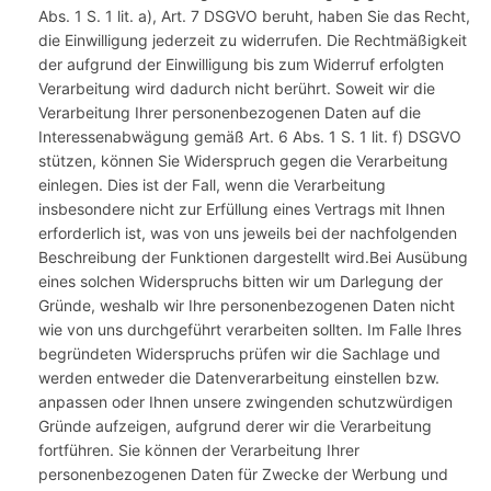
Abs. 1 S. 1 lit. a), Art. 7 DSGVO beruht, haben Sie das Recht,
die Einwilligung jederzeit zu widerrufen. Die Rechtmäßigkeit
der aufgrund der Einwilligung bis zum Widerruf erfolgten
Verarbeitung wird dadurch nicht berührt. Soweit wir die
Verarbeitung Ihrer personenbezogenen Daten auf die
Interessenabwägung gemäß Art. 6 Abs. 1 S. 1 lit. f) DSGVO
stützen, können Sie Widerspruch gegen die Verarbeitung
einlegen. Dies ist der Fall, wenn die Verarbeitung
insbesondere nicht zur Erfüllung eines Vertrags mit Ihnen
erforderlich ist, was von uns jeweils bei der nachfolgenden
Beschreibung der Funktionen dargestellt wird.Bei Ausübung
eines solchen Widerspruchs bitten wir um Darlegung der
Gründe, weshalb wir Ihre personenbezogenen Daten nicht
wie von uns durchgeführt verarbeiten sollten. Im Falle Ihres
begründeten Widerspruchs prüfen wir die Sachlage und
werden entweder die Datenverarbeitung einstellen bzw.
anpassen oder Ihnen unsere zwingenden schutzwürdigen
Gründe aufzeigen, aufgrund derer wir die Verarbeitung
fortführen. Sie können der Verarbeitung Ihrer
personenbezogenen Daten für Zwecke der Werbung und