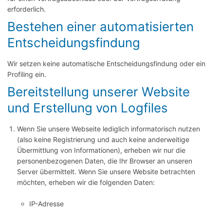
erforderlich.
Bestehen einer automatisierten
Entscheidungsfindung
Wir setzen keine automatische Entscheidungsfindung oder ein
Profiling ein.
Bereitstellung unserer Website
und Erstellung von Logfiles
Wenn Sie unsere Webseite lediglich informatorisch nutzen
(also keine Registrierung und auch keine anderweitige
Übermittlung von Informationen), erheben wir nur die
personenbezogenen Daten, die Ihr Browser an unseren
Server übermittelt. Wenn Sie unsere Website betrachten
möchten, erheben wir die folgenden Daten:
IP-Adresse