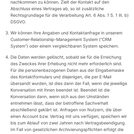
nachkommen zu können. Zielt der Kontakt auf den
Abschluss eines Vertrages ab, so ist zusätzliche
Rechtsgrundlage für die Verarbeitung Art. 6 Abs. 1 S. 1 lit. b)
DSGVO.
Wir können Ihre Angaben und Kontaktanfrage in unserem
Customer-Relationship-Management System (“CRM
System”) oder einem vergleichbaren System speichern.
Die Daten werden gelöscht, sobald sie für die Erreichung
des Zweckes ihrer Erhebung nicht mehr erforderlich sind.
Für die personenbezogenen Daten aus der Eingabemaske
des Kontaktformulars und diejenigen, die per E-Mail
übersandt wurden, ist dies dann der Fall, wenn die jeweilige
Konversation mit Ihnen beendet ist. Beendet ist die
Konversation dann, wenn sich aus den Umständen
entnehmen lässt, dass der betroffene Sachverhalt
abschließend geklärt ist. Anfragen von Nutzern, die über
einen Account bzw. Vertrag mit uns verfügen, speichern wir
bis zum Ablauf von zwei Jahren nach Vertragsbeendigung.
Im Fall von gesetzlichen Archivierungspflichten erfolgt die