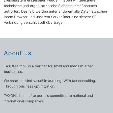
Dienstleistern eingehalten werden, haben wir geeignete
technische und organisatorische Sicherheitsmaßnahmen
getroffen. Deshalb werden unter anderem alle Daten zwischen
Ihrem Browser und unserem Server über eine sichere SSL-
Verbindung verschlüsselt übertragen.
About us
TAXON GmbH is a partner for small and medium-sized
businesses.
We create added value! In auditing. With tax consulting.
Through business optimization.
TAXON’s team of experts is committed to national and
international companies.