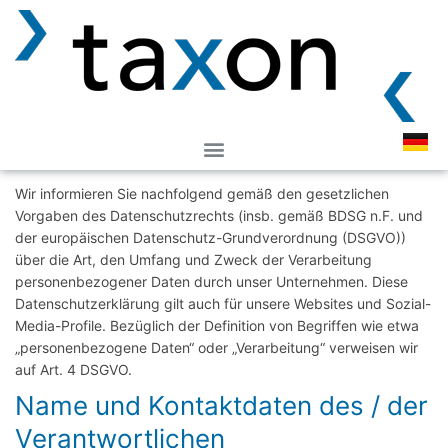
Privacy Policy
Wir informieren Sie nachfolgend gemäß den gesetzlichen
Vorgaben des Datenschutzrechts (insb. gemäß BDSG n.F. und
der europäischen Datenschutz-Grundverordnung (DSGVO))
über die Art, den Umfang und Zweck der Verarbeitung
personenbezogener Daten durch unser Unternehmen. Diese
Datenschutzerklärung gilt auch für unsere Websites und Sozial-
Media-Profile. Bezüglich der Definition von Begriffen wie etwa
„personenbezogene Daten“ oder „Verarbeitung“ verweisen wir
auf Art. 4 DSGVO.
Name und Kontaktdaten des / der
Verantwortlichen