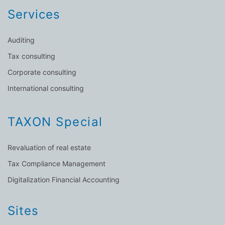
Services
Auditing
Tax consulting
Corporate consulting
International consulting
TAXON Special
Revaluation of real estate
Tax Compliance Management
Digitalization Financial Accounting
Sites