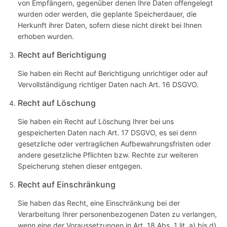
von Empfängern, gegenüber denen Ihre Daten offengelegt
wurden oder werden, die geplante Speicherdauer, die
Herkunft ihrer Daten, sofern diese nicht direkt bei Ihnen
erhoben wurden.
Recht auf Berichtigung
Sie haben ein Recht auf Berichtigung unrichtiger oder auf
Vervollständigung richtiger Daten nach Art. 16 DSGVO.
Recht auf Löschung
Sie haben ein Recht auf Löschung Ihrer bei uns
gespeicherten Daten nach Art. 17 DSGVO, es sei denn
gesetzliche oder vertraglichen Aufbewahrungsfristen oder
andere gesetzliche Pflichten bzw. Rechte zur weiteren
Speicherung stehen dieser entgegen.
Recht auf Einschränkung
Sie haben das Recht, eine Einschränkung bei der
Verarbeitung Ihrer personenbezogenen Daten zu verlangen,
wenn eine der Voraussetzungen in Art. 18 Abs. 1 lit. a) bis d)