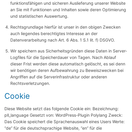
funktionsfähigen und sicheren Auslieferung unserer Website
an Sie mit Funktionen und Inhalten sowie deren Optimierung
und statistischen Auswertung.
Rechtsgrundlage hierfür ist unser in den obigen Zwecken
auch liegendes berechtigtes Interesse an der
Datenverarbeitung nach Art. 6 Abs. 1 S.1 lit. f) DSGVO.
Wir speichern aus Sicherheitsgründen diese Daten in Server-
Logfiles für die Speicherdauer von Tagen. Nach Ablauf
dieser Frist werden diese automatisch gelöscht, es sei denn
wir benötigen deren Aufbewahrung zu Beweiszwecken bei
Angriffen auf die Serverinfrastruktur oder anderen
Rechtsverletzungen.
Cookie
Diese Website setzt das folgende Cookie ein: Bezeichnung:
pll_language Gesetzt von: WordPress-Plugin Polylang Zweck:
Das Cookie speichert die Sprachenauswahl eines Users Werte:
“de” für die deutschsprachige Website, “en” für die