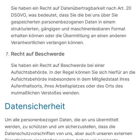
Sie haben ein Recht auf Datenübertragbarkeit nach Art. 20
DSGVO, was bedeutet, dass Sie die bei uns über Sie
gespeicherten personenbezogenen Daten in einem
strukturierten, gängigen und maschinenlesbaren Format
erhalten können oder die Übermittlung an einen anderen
Verantwortlichen verlangen können.
Recht auf Beschwerde
Sie haben ein Recht auf Beschwerde bei einer
Aufsichtsbehörde. In der Regel können Sie sich hierfür an die
Aufsichtsbehörde insbesondere in dem Mitgliedstaat ihres
Aufenthaltsorts, ihres Arbeitsplatzes oder des Orts des
mutmaßlichen Verstoßes wenden.
Datensicherheit
Um alle personenbezogen Daten, die an uns übermittelt
werden, zu schützen und um sicherzustellen, dass die
Datenschutzvorschriften von uns, aber auch unseren externen