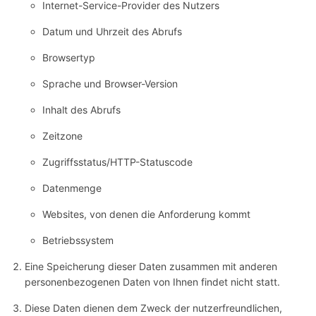
Internet-Service-Provider des Nutzers
Datum und Uhrzeit des Abrufs
Browsertyp
Sprache und Browser-Version
Inhalt des Abrufs
Zeitzone
Zugriffsstatus/HTTP-Statuscode
Datenmenge
Websites, von denen die Anforderung kommt
Betriebssystem
Eine Speicherung dieser Daten zusammen mit anderen
personenbezogenen Daten von Ihnen findet nicht statt.
Diese Daten dienen dem Zweck der nutzerfreundlichen,