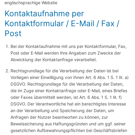
englischsprachige Website
Kontaktaufnahme per
Kontaktformular / E-Mail / Fax /
Post
Bei der Kontaktaufnahme mit uns per Kontaktformular, Fax,
Post oder E-Mail werden Ihre Angaben zum Zwecke der
Abwicklung der Kontaktanfrage verarbeitet.
Rechtsgrundlage für die Verarbeitung der Daten ist bei
Vorliegen einer Einwilligung von Ihnen Art. 6 Abs. 1 S. 1 lit. a)
DSGVO. Rechtsgrundlage für die Verarbeitung der Daten,
die im Zuge einer Kontaktanfrage oder E-Mail, eines Briefes
oder Faxes übermittelt werden, ist Art. 6 Abs. 1 S. 1 lit. f)
DSGVO. Der Verantwortliche hat ein berechtigtes Interesse
an der Verarbeitung und Speicherung der Daten, um
Anfragen der Nutzer beantworten zu können, zur
Beweissicherung aus Haftungsgründen und um ggf. seiner
gesetzlichen Aufbewahrungspflichten bei Geschäftsbriefen