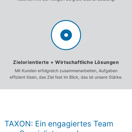
Zielorientierte + Wirtschaftliche Lösungen
Mit Kunden erfolgreich zusammenarbeiten, Aufgaben
effizient lösen, das Ziel fest im Blick, das ist unsere Stärke.
TAXON: Ein engagiertes Team