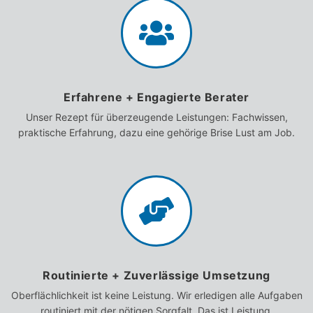
Erfahrene + Engagierte Berater
Unser Rezept für überzeugende Leistungen: Fachwissen,
praktische Erfahrung, dazu eine gehörige Brise Lust am Job.
Routinierte + Zuverlässige Umsetzung
Oberflächlichkeit ist keine Leistung. Wir erledigen alle Aufgaben
routiniert mit der nötigen Sorgfalt. Das ist Leistung.