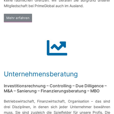
keine räumlichen Grenzen. Wir beraten Sie aufgrund unserer
Mitgliedschaft bei PrimeGlobal auch im Ausland.
Mehr erfahren
Unternehmensberatung
Investitionsrechnung – Controlling – Due Dilligence –
M&A – Sanierung – Finanzierungsberatung – MBO
Betriebswirtschaft, Finanzwirtschaft, Organisation – das sind
drei Disziplinen, in denen sich jeder Unternehmer bewähren
muss. Sie sind zugleich die Spielfelder für unsere Profis. Die