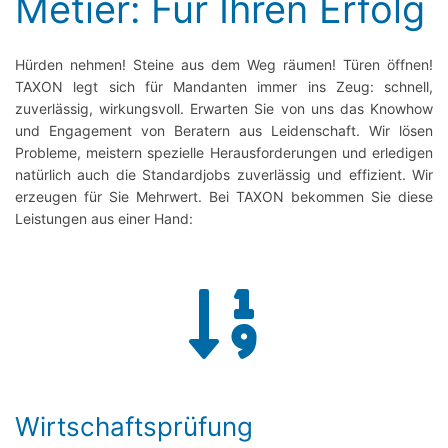
Metier: Für Ihren Erfolg
Hürden nehmen! Steine aus dem Weg räumen! Türen öffnen!
TAXON legt sich für Mandanten immer ins Zeug: schnell,
zuverlässig, wirkungsvoll. Erwarten Sie von uns das Knowhow
und Engagement von Beratern aus Leidenschaft. Wir lösen
Probleme, meistern spezielle Herausforderungen und erledigen
natürlich auch die Standardjobs zuverlässig und effizient. Wir
erzeugen für Sie Mehrwert. Bei TAXON bekommen Sie diese
Leistungen aus einer Hand:
Wirtschaftsprüfung