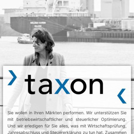
Sie wollen in Ihren Märkten performen. Wir unterstützen Sie
mit betriebswirtschaftlicher und steuerlicher Optimierung.
Und wir erledigen für Sie alles, was mit Wirtschaftsprüfung,
Jahresabschluss und Steuererklärung zu tun hat. Zusammen