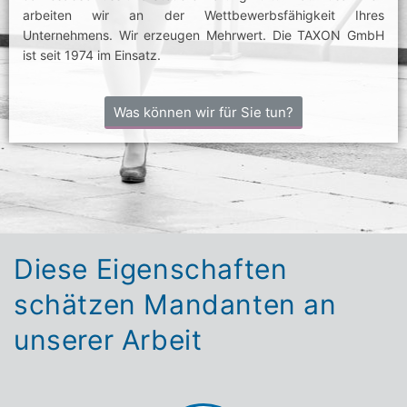
arbeiten wir an der Wettbewerbsfähigkeit Ihres
Unternehmens. Wir erzeugen Mehrwert. Die TAXON GmbH
ist seit 1974 im Einsatz.
Was können wir für Sie tun?
Diese Eigenschaften
schätzen Mandanten an
unserer Arbeit