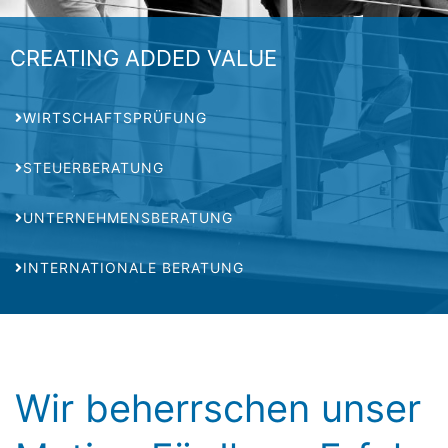
CREATING ADDED VALUE
WIRTSCHAFTSPRÜFUNG
STEUERBERATUNG
UNTERNEHMENSBERATUNG
INTERNATIONALE BERATUNG
Wir beherrschen unser