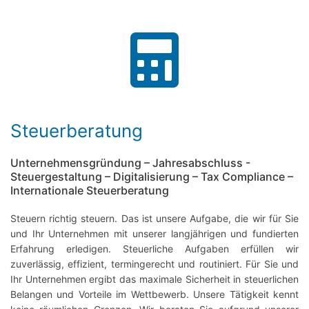
Steuerberatung
Unternehmensgründung – Jahresabschluss -
Steuergestaltung – Digitalisierung – Tax Compliance –
Internationale Steuerberatung
Steuern richtig steuern. Das ist unsere Aufgabe, die wir für Sie
und Ihr Unternehmen mit unserer langjährigen und fundierten
Erfahrung erledigen. Steuerliche Aufgaben erfüllen wir
zuverlässig, effizient, termingerecht und routiniert. Für Sie und
Ihr Unternehmen ergibt das maximale Sicherheit in steuerlichen
Belangen und Vorteile im Wettbewerb. Unsere Tätigkeit kennt