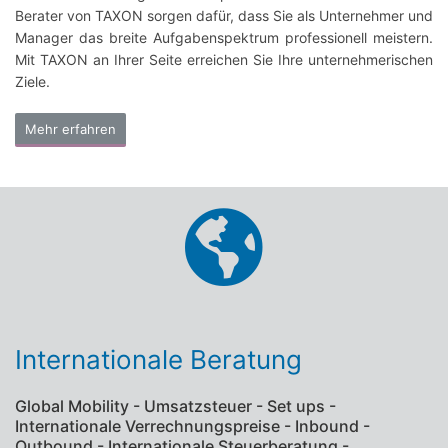
Berater von TAXON sorgen dafür, dass Sie als Unternehmer und
Manager das breite Aufgabenspektrum professionell meistern.
Mit TAXON an Ihrer Seite erreichen Sie Ihre unternehmerischen
Ziele.
Mehr erfahren
Internationale Beratung
Global Mobility - Umsatzsteuer - Set ups -
Internationale Verrechnungspreise - Inbound -
Outbound - Internationale Steuerberatung -