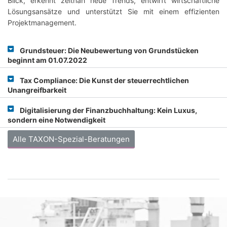
Blick, erkennt zeitnah neue Trends, entwirft wirtschaftliche
Lösungsansätze und unterstützt Sie mit einem effizienten
Projektmanagement.
Grundsteuer: Die Neubewertung von Grundstücken
beginnt am 01.07.2022
Tax Compliance: Die Kunst der steuerrechtlichen
Unangreifbarkeit
Digitalisierung der Finanzbuchhaltung: Kein Luxus,
sondern eine Notwendigkeit
Alle TAXON-Spezial-Beratungen