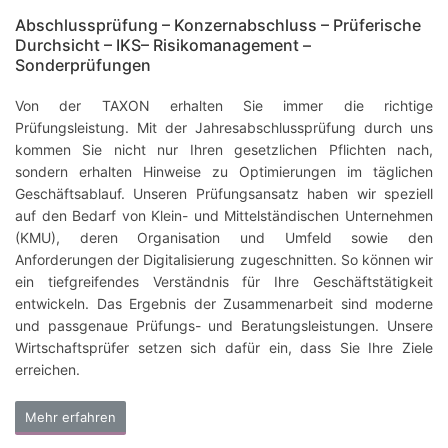
Abschlussprüfung – Konzernabschluss – Prüferische
Durchsicht – IKS– Risikomanagement –
Sonderprüfungen
Von der TAXON erhalten Sie immer die richtige
Prüfungsleistung. Mit der Jahresabschlussprüfung durch uns
kommen Sie nicht nur Ihren gesetzlichen Pflichten nach,
sondern erhalten Hinweise zu Optimierungen im täglichen
Geschäftsablauf. Unseren Prüfungsansatz haben wir speziell
auf den Bedarf von Klein- und Mittelständischen Unternehmen
(KMU), deren Organisation und Umfeld sowie den
Anforderungen der Digitalisierung zugeschnitten. So können wir
ein tiefgreifendes Verständnis für Ihre Geschäftstätigkeit
entwickeln. Das Ergebnis der Zusammenarbeit sind moderne
und passgenaue Prüfungs- und Beratungsleistungen. Unsere
Wirtschaftsprüfer setzen sich dafür ein, dass Sie Ihre Ziele
erreichen.
Mehr erfahren