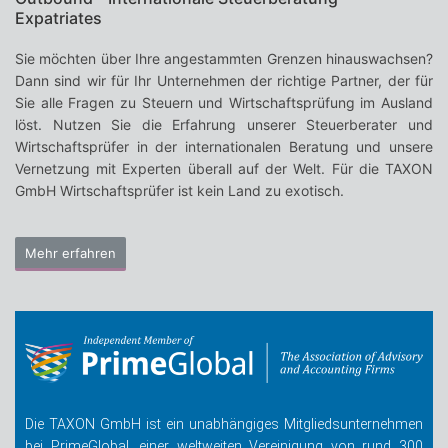
Expatriates
Sie möchten über Ihre angestammten Grenzen hinauswachsen?
Dann sind wir für Ihr Unternehmen der richtige Partner, der für
Sie alle Fragen zu Steuern und Wirtschaftsprüfung im Ausland
löst. Nutzen Sie die Erfahrung unserer Steuerberater und
Wirtschaftsprüfer in der internationalen Beratung und unsere
Vernetzung mit Experten überall auf der Welt. Für die TAXON
GmbH Wirtschaftsprüfer ist kein Land zu exotisch.
Mehr erfahren
Die TAXON GmbH ist ein unabhängiges Mitgliedsunternehmen
bei PrimeGlobal, einer weltweiten Ver­einigung von rund 300