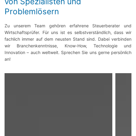
von Spezialisten und
Problemlösern
Zu unserem Team gehören erfahrene Steuerberater und
Wirtschaftsprüfer. Für uns ist es selbstverständlich, dass wir
fachlich immer auf dem neusten Stand sind. Dabei verbinden
wir Branchenkenntnisse, Know-How, Technologie und
Innovation – auch weltweit. Sprechen Sie uns gerne persönlich
an!