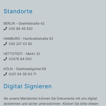
Standorte
BERLIN - Goethestraße 42
030 88 46 820
HAMBURG - Humboldtstraße 62
040 227 43 80
HETTSTEDT - Markt 32
03476 84 050
KÖLN - Stadtwaldgürtel 89
0221 94 38 93 71
Digital Signieren
Als unsere Mandanten können Sie Dokumente mit uns digital
abstimmen und sicher unterzeichnen. Klicken Sie bitte diesen