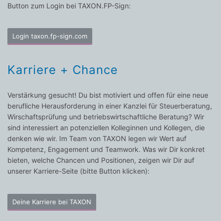
Button zum Login bei TAXON.FP-Sign:
Login taxon.fp-sign.com
Karriere + Chance
Verstärkung gesucht! Du bist motiviert und offen für eine neue
berufliche Herausforderung in einer Kanzlei für Steuerberatung,
Wirschaftsprüfung und betriebswirtschaftliche Beratung? Wir
sind interessiert an potenziellen Kolleginnen und Kollegen, die
denken wie wir. Im Team von TAXON legen wir Wert auf
Kompetenz, Engagement und Teamwork. Was wir Dir konkret
bieten, welche Chancen und Positionen, zeigen wir Dir auf
unserer Karriere-Seite (bitte Button klicken):
Deine Karriere bei TAXON