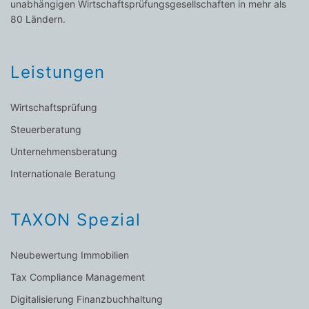
unabhängigen Wirtschaftsprüfungsgesellschaften in mehr als
80 Ländern.
Leistungen
Wirtschaftsprüfung
Steuerberatung
Unternehmensberatung
Internationale Beratung
TAXON Spezial
Neubewertung Immobilien
Tax Compliance Management
Digitalisierung Finanzbuchhaltung