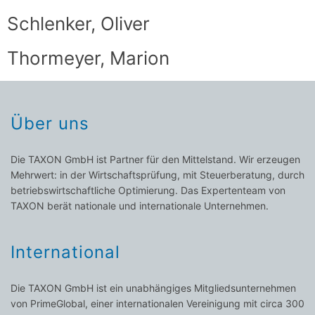
Schlenker, Oliver
Thormeyer, Marion
Über uns
Die TAXON GmbH ist Partner für den Mittelstand. Wir erzeugen
Mehrwert: in der Wirtschaftsprüfung, mit Steuerberatung, durch
betriebswirtschaftliche Optimierung. Das Expertenteam von
TAXON berät nationale und internationale Unternehmen.
International
Die TAXON GmbH ist ein unabhängiges Mitgliedsunternehmen
von PrimeGlobal, einer internationalen Vereinigung mit circa 300