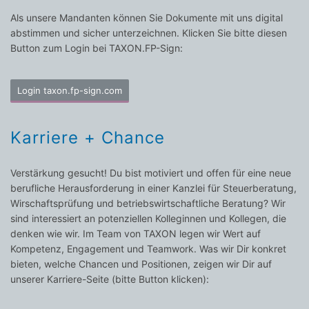
Als unsere Mandanten können Sie Dokumente mit uns digital
abstimmen und sicher unterzeichnen. Klicken Sie bitte diesen
Button zum Login bei TAXON.FP-Sign:
Login taxon.fp-sign.com
Karriere + Chance
Verstärkung gesucht! Du bist motiviert und offen für eine neue
berufliche Herausforderung in einer Kanzlei für Steuerberatung,
Wirschaftsprüfung und betriebswirtschaftliche Beratung? Wir
sind interessiert an potenziellen Kolleginnen und Kollegen, die
denken wie wir. Im Team von TAXON legen wir Wert auf
Kompetenz, Engagement und Teamwork. Was wir Dir konkret
bieten, welche Chancen und Positionen, zeigen wir Dir auf
unserer Karriere-Seite (bitte Button klicken):