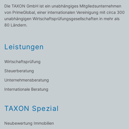
Die TAXON GmbH ist ein unabhängiges Mitgliedsunternehmen
von PrimeGlobal, einer internationalen Vereinigung mit circa 300
unabhängigen Wirtschaftsprüfungsgesellschaften in mehr als
80 Ländern.
Leistungen
Wirtschaftsprüfung
Steuerberatung
Unternehmensberatung
Internationale Beratung
TAXON Spezial
Neubewertung Immobilien