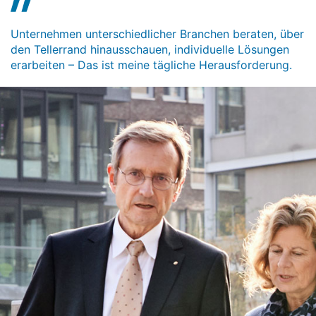
Unternehmen unterschiedlicher Branchen beraten, über
den Tellerrand hinausschauen, individuelle Lösungen
erarbeiten – Das ist meine tägliche Herausforderung.