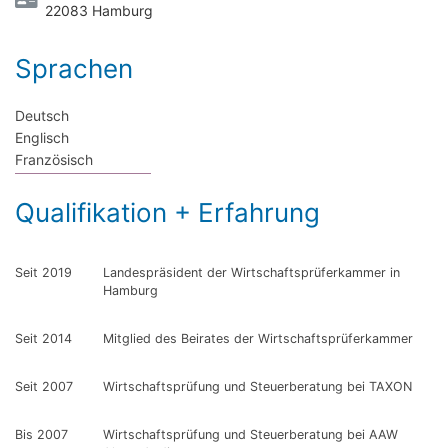
22083 Hamburg
Sprachen
Deutsch
Englisch
Französisch
Qualifikation + Erfahrung
Seit 2019
Landespräsident der Wirtschaftsprüferkammer in
Hamburg
Seit 2014
Mitglied des Beirates der Wirtschaftsprüferkammer
Seit 2007
Wirtschaftsprüfung und Steuerberatung bei TAXON
Bis 2007
Wirtschaftsprüfung und Steuerberatung bei AAW