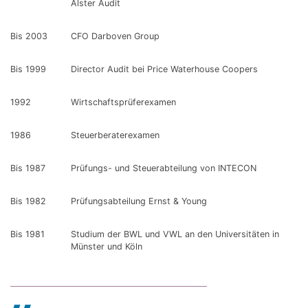
Alster Audit
Bis 2003
CFO Darboven Group
Bis 1999
Director Audit bei Price Waterhouse Coopers
1992
Wirtschaftsprüferexamen
1986
Steuerberaterexamen
Bis 1987
Prüfungs- und Steuerabteilung von INTECON
Bis 1982
Prüfungsabteilung Ernst & Young
Bis 1981
Studium der BWL und VWL an den Universitäten in
Münster und Köln