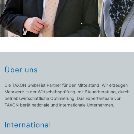
Über uns
Die TAXON GmbH ist Partner für den Mittelstand. Wir erzeugen
Mehrwert: in der Wirtschaftsprüfung, mit Steuerberatung, durch
betriebswirtschaftliche Optimierung. Das Expertenteam von
TAXON berät nationale und internationale Unternehmen.
International