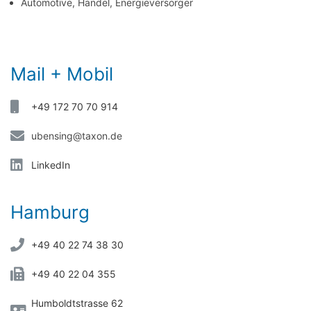
Automotive, Handel, Energieversorger
Mail + Mobil
+49 172 70 70 914
ubensing@taxon.de
LinkedIn
Hamburg
+49 40 22 74 38 30
+49 40 22 04 355
Humboldtstrasse 62