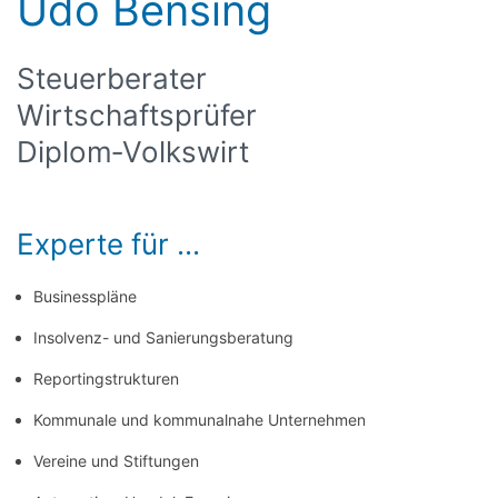
Udo Bensing
Steuerberater
Wirtschaftsprüfer
Diplom‑Volkswirt
Experte für ...
Businesspläne
Insolvenz- und Sanierungsberatung
Reportingstrukturen
Kommunale und kommunalnahe Unternehmen
Vereine und Stiftungen