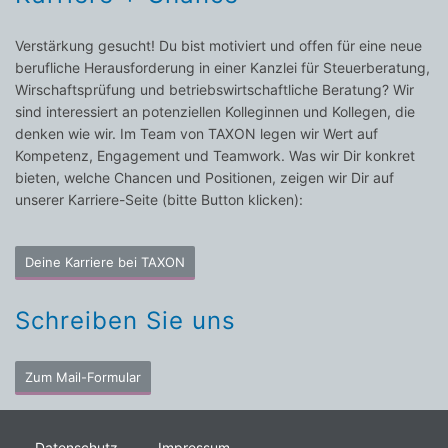
Verstärkung gesucht! Du bist motiviert und offen für eine neue
berufliche Herausforderung in einer Kanzlei für Steuerberatung,
Wirschaftsprüfung und betriebswirtschaftliche Beratung? Wir
sind interessiert an potenziellen Kolleginnen und Kollegen, die
denken wie wir. Im Team von TAXON legen wir Wert auf
Kompetenz, Engagement und Teamwork. Was wir Dir konkret
bieten, welche Chancen und Positionen, zeigen wir Dir auf
unserer Karriere-Seite (bitte Button klicken):
Deine Karriere bei TAXON
Schreiben Sie uns
Zum Mail-Formular
Datenschutz
Impressum