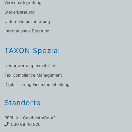
Wirtschaftsprüfung
Steuerberatung
Unternehmensberatung
Internationale Beratung
TAXON Spezial
Neubewertung Immobilien
Tax Compliance Management
Digitalisierung Finanzbuchhaltung
Standorte
BERLIN - Goethestraße 42
030 88 46 820