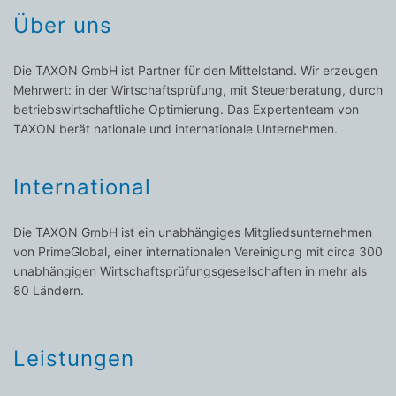
Über uns
Die TAXON GmbH ist Partner für den Mittelstand. Wir erzeugen
Mehrwert: in der Wirtschaftsprüfung, mit Steuerberatung, durch
betriebswirtschaftliche Optimierung. Das Expertenteam von
TAXON berät nationale und internationale Unternehmen.
International
Die TAXON GmbH ist ein unabhängiges Mitgliedsunternehmen
von PrimeGlobal, einer internationalen Vereinigung mit circa 300
unabhängigen Wirtschaftsprüfungsgesellschaften in mehr als
80 Ländern.
Leistungen