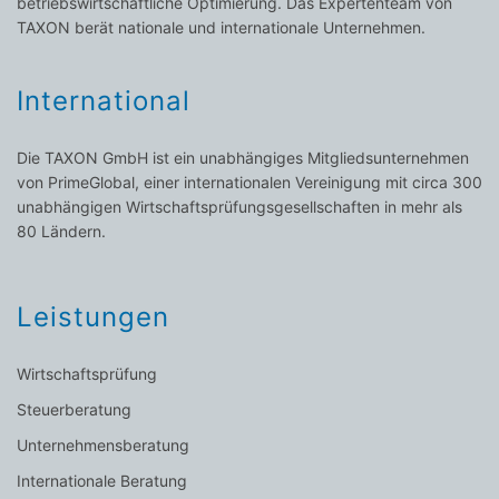
betriebswirtschaftliche Optimierung. Das Expertenteam von
TAXON berät nationale und internationale Unternehmen.
International
Die TAXON GmbH ist ein unabhängiges Mitgliedsunternehmen
von PrimeGlobal, einer internationalen Vereinigung mit circa 300
unabhängigen Wirtschaftsprüfungsgesellschaften in mehr als
80 Ländern.
Leistungen
Wirtschaftsprüfung
Steuerberatung
Unternehmensberatung
Internationale Beratung