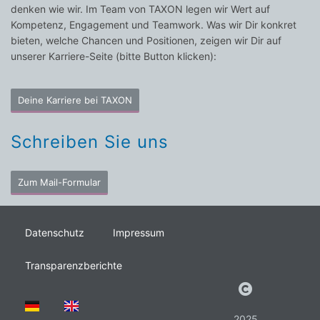
denken wie wir. Im Team von TAXON legen wir Wert auf
Kompetenz, Engagement und Teamwork. Was wir Dir konkret
bieten, welche Chancen und Positionen, zeigen wir Dir auf
unserer Karriere-Seite (bitte Button klicken):
Deine Karriere bei TAXON
Schreiben Sie uns
Zum Mail-Formular
Datenschutz
Impressum
Transparenzberichte
2025