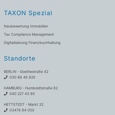
TAXON Spezial
Neubewertung Immobilien
Tax Compliance Management
Digitalisierung Finanzbuchhaltung
Standorte
BERLIN - Goethestraße 42
030 88 46 820
HAMBURG - Humboldtstraße 62
040 227 43 80
HETTSTEDT - Markt 32
03476 84 050