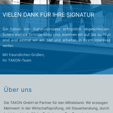
VIELEN DANK FÜR IHRE SIGNATUR
Sie haben den Signaturprozess erfolgreich abgeschlossen.
Sofern weitere Schritte nötig sind, kommen wir auf Sie zu. Nun
sind erst einmal wir am Ball und arbeiten in Ihrem Interesse
weiter.
Mit freundlichen Grüßen,
Ihr TAXON-Team
Über uns
Die TAXON GmbH ist Partner für den Mittelstand. Wir erzeugen
Mehrwert: in der Wirtschaftsprüfung, mit Steuerberatung, durch