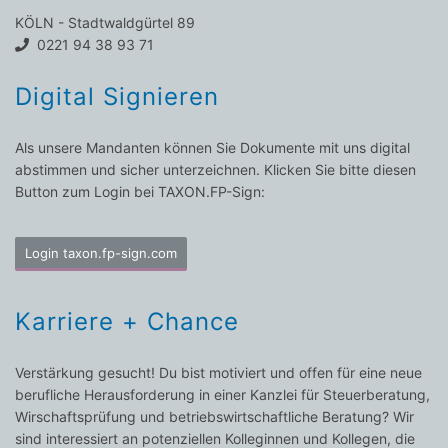
KÖLN - Stadtwaldgürtel 89
0221 94 38 93 71
Digital Signieren
Als unsere Mandanten können Sie Dokumente mit uns digital
abstimmen und sicher unterzeichnen. Klicken Sie bitte diesen
Button zum Login bei TAXON.FP-Sign:
Login taxon.fp-sign.com
Karriere + Chance
Verstärkung gesucht! Du bist motiviert und offen für eine neue
berufliche Herausforderung in einer Kanzlei für Steuerberatung,
Wirschaftsprüfung und betriebswirtschaftliche Beratung? Wir
sind interessiert an potenziellen Kolleginnen und Kollegen, die